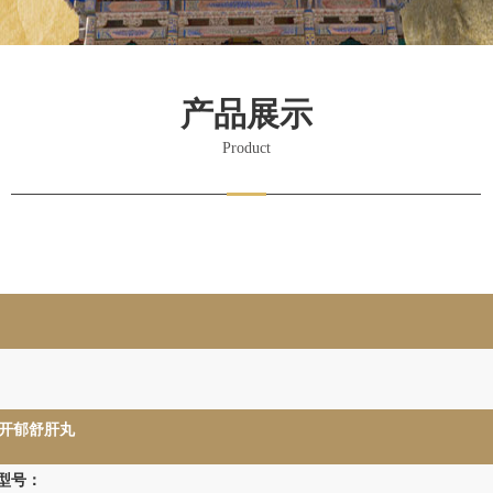
产品展示
Product
开郁舒肝丸
型号：