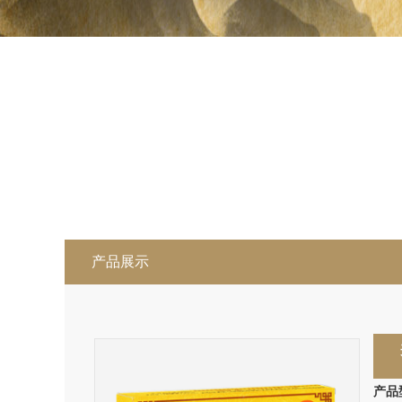
产品展示
产品