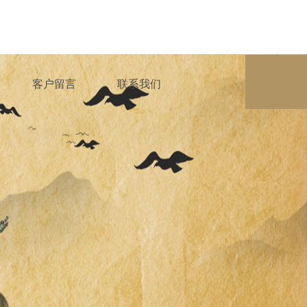
客户留言
联系我们