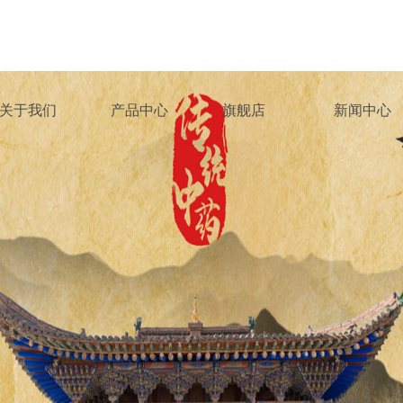
关于我们
产品中心
旗舰店
新闻中心