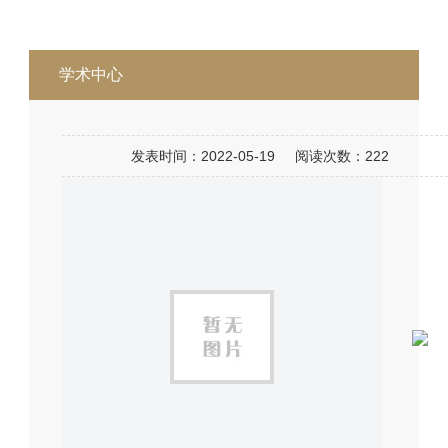
学术中心
发表时间：
2022-05-19
阅读次数：
222