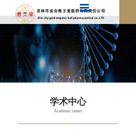
学术中心
Academic center